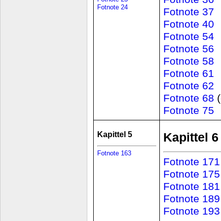
Fotnote 24
Fotnote 37
Fotnote 40
Fotnote 54
Fotnote 56
Fotnote 58
Fotnote 61
Fotnote 62
Fotnote 68
(
Fotnote 75
Kapittel 5
Kapittel 6
Fotnote 163
Fotnote 171
Fotnote 175
Fotnote 181
Fotnote 189
Fotnote 193