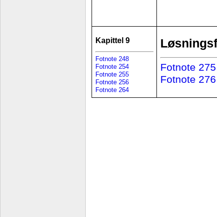
Kapittel 9
Løsningsf
Fotnote 248
Fotnote 275
Fotnote 254
Fotnote 255
Fotnote 276
Fotnote 256
Fotnote 264