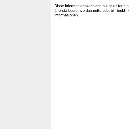
Disse informasjonskapslene blir brukt for å 
å forstå bedre hvordan nettstedet blir brukt.
informasjonen.